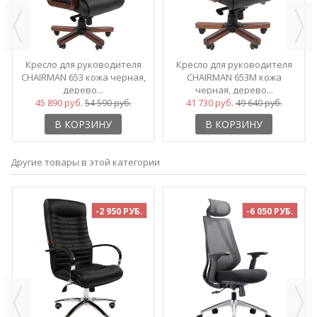
Кресло для руководителя
Кресло для руководителя
CHAIRMAN 653 кожа черная,
CHAIRMAN 653М кожа
дерево...
черная, дерево...
45 890 руб.
41 730 руб.
54 590 руб.
49 640 руб.
В КОРЗИНУ
В КОРЗИНУ
Другие товары в этой категории
-2 950 РУБ.
-6 050 РУБ.