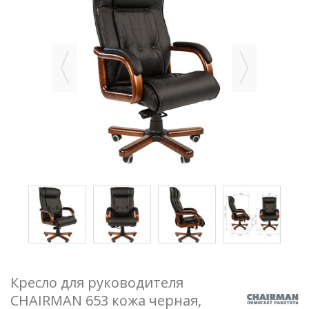
Кресло для руководителя
CHAIRMAN 653 кожа черная,