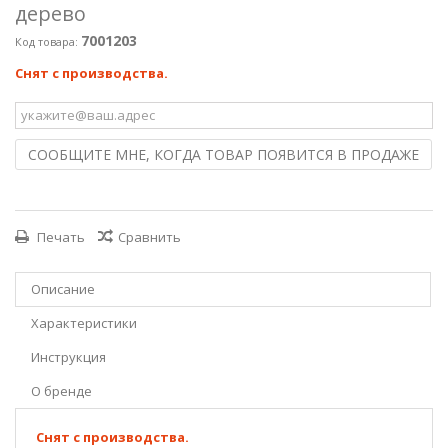
дерево
7001203
Код товара:
Снят с производства.
СООБЩИТЕ МНЕ, КОГДА ТОВАР ПОЯВИТСЯ В ПРОДАЖЕ
Печать
Сравнить
Описание
Характеристики
Инструкция
О бренде
Снят с производства.