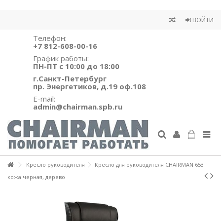
ВОЙТИ
Телефон:
+7 812-608-00-16
График работы:
ПН-ПТ с 10:00 до 18:00
г.Санкт-Петербург
пр. Энергетиков, д.19 оф.108
E-mail:
admin@chairman.spb.ru
Кресло руководителя
Кресло для руководителя CHAIRMAN 653
кожа черная, дерево