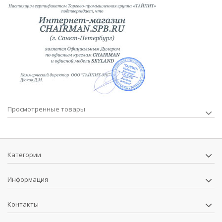
Просмотренные товары
Категории
Информация
Контакты