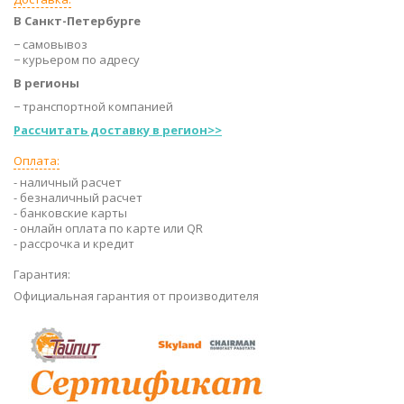
В Санкт-Петербурге
− самовывоз
− курьером по адресу
В регионы
− транспортной компанией
Рассчитать доставку в регион>>
Оплата:
- наличный расчет
- безналичный расчет
- банковские карты
- онлайн оплата по карте или QR
- рассрочка и кредит
Гарантия:
Официальная гарантия от производителя