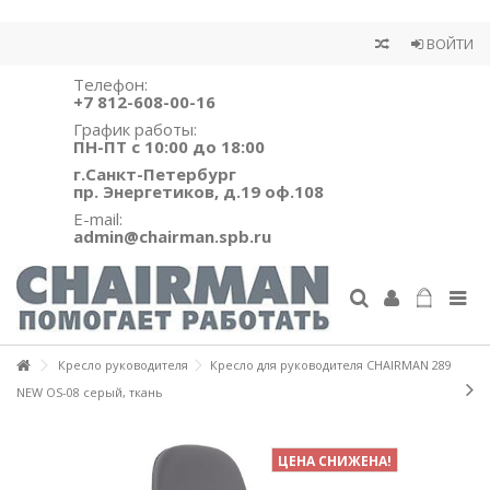
ВОЙТИ
Телефон:
+7 812-608-00-16
График работы:
ПН-ПТ с 10:00 до 18:00
г.Санкт-Петербург
пр. Энергетиков, д.19 оф.108
E-mail:
admin@chairman.spb.ru
Кресло руководителя
Кресло для руководителя CHAIRMAN 289
NEW OS-08 серый, ткань
ЦЕНА СНИЖЕНА!