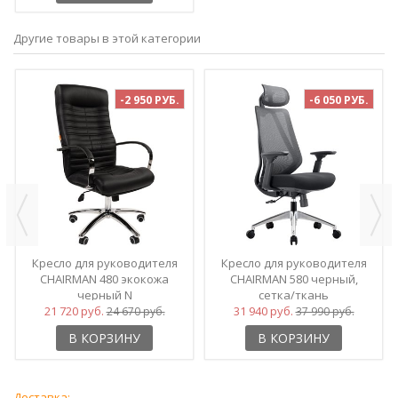
Другие товары в этой категории
-2 950 РУБ.
-6 050 РУБ.
Кресло для руководителя
Кресло для руководителя
CHAIRMAN 480 экокожа
CHAIRMAN 580 черный,
черный N
сетка/ткань
21 720 руб.
31 940 руб.
24 670 руб.
37 990 руб.
В КОРЗИНУ
В КОРЗИНУ
Доставка: