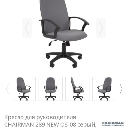
Кресло для руководителя
CHAIRMAN 289 NEW OS-08 серый,