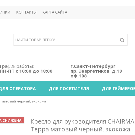
ИНКИ
КОНТАКТЫ
КАРТА САЙТА
График работы:
г.Санкт-Петербург
ПН-ПТ с 10:00 до 18:00
пр. Энергетиков, д.19
оф.108
ДЛЯ ОПЕРАТОРА
ДЛЯ ПОСЕТИТЕЛЯ
ДЛЯ ГЕЙМЕРО
а матовый черный, экокожа
Кресло для руководителя CHAIRMA
А СНИЖЕНА!
Терра матовый черный, экокожа