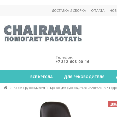
ДОСТАВКА И СБОРКА
ОПЛАТА
НОВ
Телефон:
+7 812-608-00-16
ВСЕ КРЕСЛА
ДЛЯ РУКОВОДИТЕЛЯ
Кресло руководителя
Кресло для руководителя CHAIRMAN 727 Терр
ЦЕН