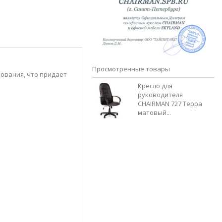
Просмотренные товары
ования, что придает
Кресло для
руководителя
CHAIRMAN 727 Терра
матовый...