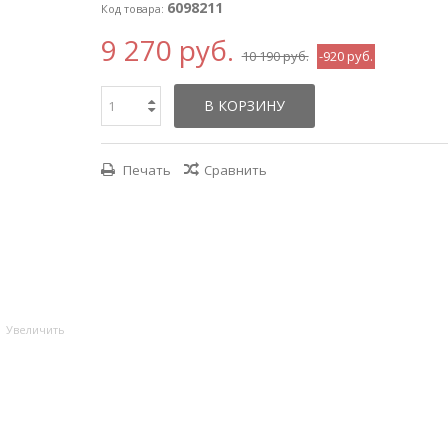
6098211
Код товара:
9 270 руб.
10 190 руб.
-920 руб.
В КОРЗИНУ
Печать
Сравнить
Увеличить