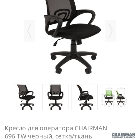
Кресло для оператора CHAIRMAN
696 TW черный, сетка/ткань