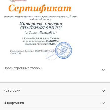
Просмотренные товары
Категории
Информация