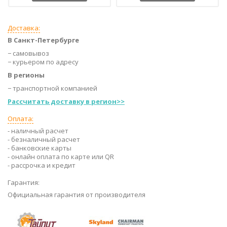
Доставка:
В Санкт-Петербурге
− самовывоз
− курьером по адресу
В регионы
− транспортной компанией
Рассчитать доставку в регион>>
Оплата:
- наличный расчет
- безналичный расчет
- банковские карты
- онлайн оплата по карте или QR
- рассрочка и кредит
Гарантия:
Официальная гарантия от производителя