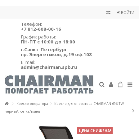
ВОЙТИ
Телефон:
+7 812-608-00-16
График работы:
ПН-ПТ с 10:00 до 18:00
г.Санкт-Петербург
пр. Энергетиков, д.19 оф.108
E-mail:
admin@chairman.spb.ru
Кресло оператора
Кресло для оператора CHAIRMAN 696 TW
черный, сетка/ткань
ЦЕНА СНИЖЕНА!